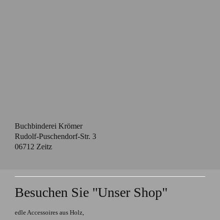
Buchbinderei Krömer
Rudolf-Puschendorf-Str. 3
06712 Zeitz
Besuchen Sie "Unser Shop"
edle Accessoires aus Holz,