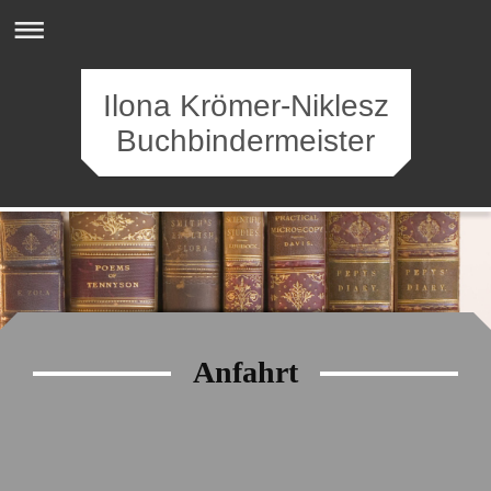
Ilona Krömer-Niklesz
Buchbindermeister
2025
Anfahrt