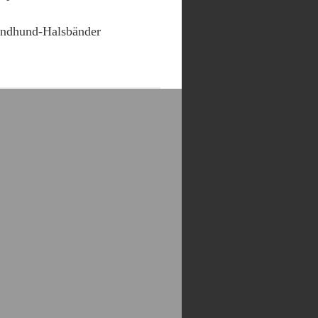
ndhund-Halsbänder