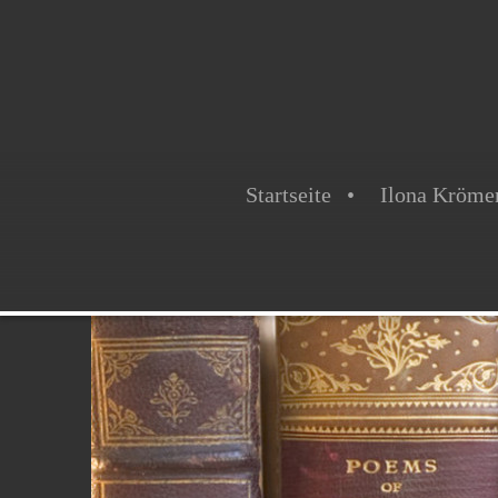
Startseite
Ilona Krömer