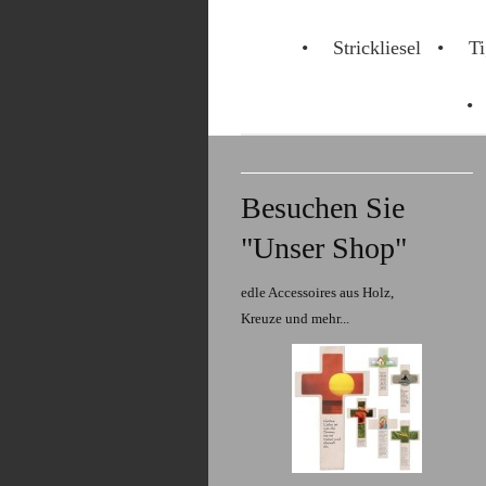
Strickliesel
Ti
Besuchen Sie
"Unser Shop"
edle Accessoires aus Holz,
Kreuze und mehr...