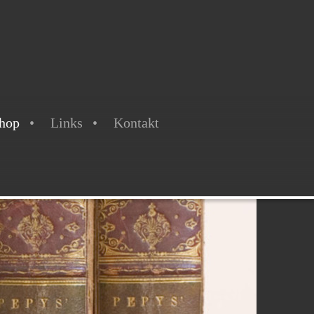
hop
Links
Kontakt