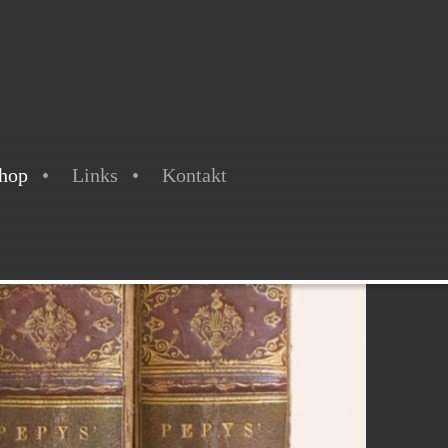
hop
Links
Kontakt