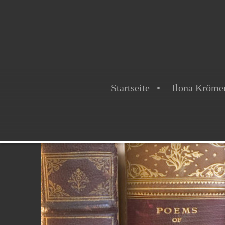
Startseite
Ilona Krömer