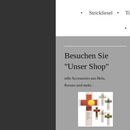
Strickliesel
Ti
Besuchen Sie
"Unser Shop"
edle Accessoires aus Holz,
Kreuze und mehr...